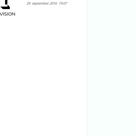
29. september 2016
19:07