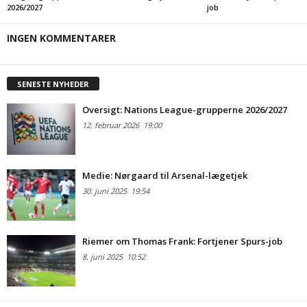
2026/2027
job
INGEN KOMMENTARER
SENESTE NYHEDER
Oversigt: Nations League-grupperne 2026/2027
12. februar 2026
19:00
Medie: Nørgaard til Arsenal-lægetjek
30. juni 2025
19:54
Riemer om Thomas Frank: Fortjener Spurs-job
8. juni 2025
10:52