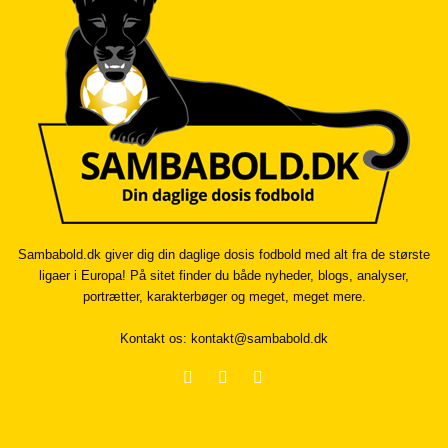
Sambabold.dk giver dig din daglige dosis fodbold med alt fra de største
ligaer i Europa! På sitet finder du både nyheder, blogs, analyser,
portrætter, karakterbøger og meget, meget mere.
Kontakt os:
kontakt@sambabold.dk