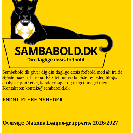
Sambabold.dk giver dig din daglige dosis fodbold med alt fra de
største ligaer i Europa! På sitet finder du både nyheder, blogs,
analyser, portrætter, karakterbøger og meget, meget mere.
Kontakt os:
kontakt@sambabold.dk
ENDNU FLERE NYHEDER
Oversigt: Nations League-grupperne 2026/2027