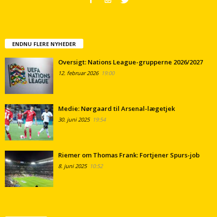
ENDNU FLERE NYHEDER
Oversigt: Nations League-grupperne 2026/2027
12. februar 2026
19:00
Medie: Nørgaard til Arsenal-lægetjek
30. juni 2025
19:54
Riemer om Thomas Frank: Fortjener Spurs-job
8. juni 2025
10:52