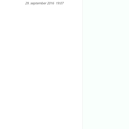
29. september 2016
19:07