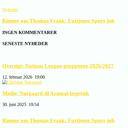
Nyheder
Riemer om Thomas Frank: Fortjener Spurs-job
INGEN KOMMENTARER
SENESTE NYHEDER
Oversigt: Nations League-grupperne 2026/2027
12. februar 2026
19:00
Medie: Nørgaard til Arsenal-lægetjek
30. juni 2025
19:54
Riemer om Thomas Frank: Fortjener Spurs-job