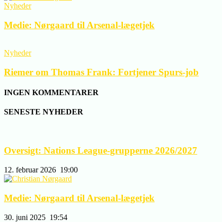
Nyheder
Medie: Nørgaard til Arsenal-lægetjek
Nyheder
Riemer om Thomas Frank: Fortjener Spurs-job
INGEN KOMMENTARER
SENESTE NYHEDER
Oversigt: Nations League-grupperne 2026/2027
12. februar 2026
19:00
Medie: Nørgaard til Arsenal-lægetjek
30. juni 2025
19:54