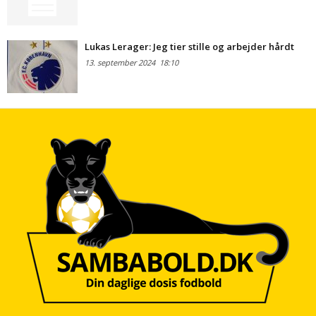
Lukas Lerager: Jeg tier stille og arbejder hårdt
13. september 2024
18:10