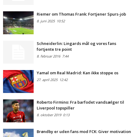
Riemer om Thomas Frank: Fortjener Spurs-job
8. juni 2025
10:52
Schneiderlin: Lingards mål og vores fans
fortjente tre point
8. februar 2016
7:44
Yamal om Real Madrid: Kan ikke stoppe os
27. april 2025
12:42
Roberto Firmino: Fra barfodet vandsælger til
Liverpool topspiller
8. oktober 2019
0:13
Brøndby er uden fans mod FCK: Giver motivation