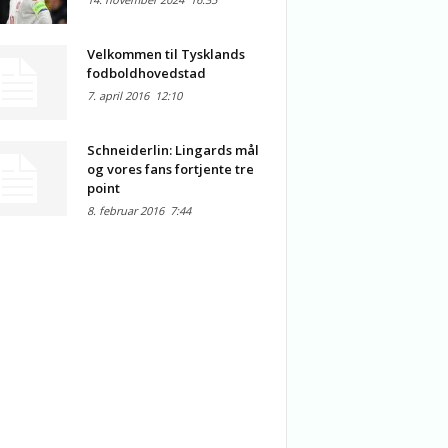
Velkommen til Tysklands
fodboldhovedstad
7. april 2016
12:10
Schneiderlin: Lingards mål
og vores fans fortjente tre
point
8. februar 2016
7:44