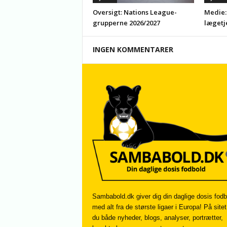
Oversigt: Nations League-
Medie:
grupperne 2026/2027
lægetj
INGEN KOMMENTARER
Sambabold.dk giver dig din daglige dosis fodb
med alt fra de største ligaer i Europa! På sitet
du både nyheder, blogs, analyser, portrætter,