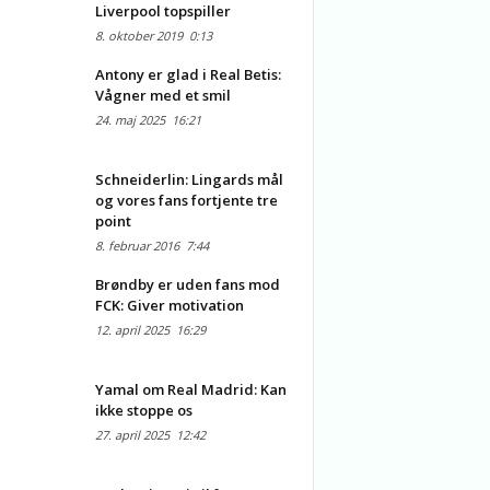
Liverpool topspiller
8. oktober 2019
0:13
Antony er glad i Real Betis:
Vågner med et smil
24. maj 2025
16:21
Schneiderlin: Lingards mål
og vores fans fortjente tre
point
8. februar 2016
7:44
Brøndby er uden fans mod
FCK: Giver motivation
12. april 2025
16:29
Yamal om Real Madrid: Kan
ikke stoppe os
27. april 2025
12:42