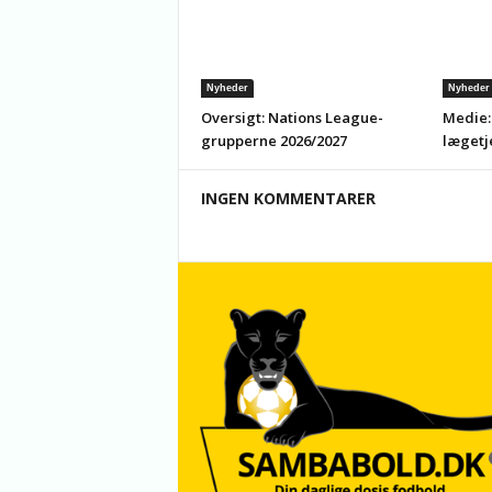
Nyheder
Nyheder
Oversigt: Nations League-
Medie:
grupperne 2026/2027
lægetj
INGEN KOMMENTARER