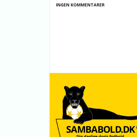
INGEN KOMMENTARER