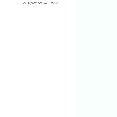
29. september 2016
19:07